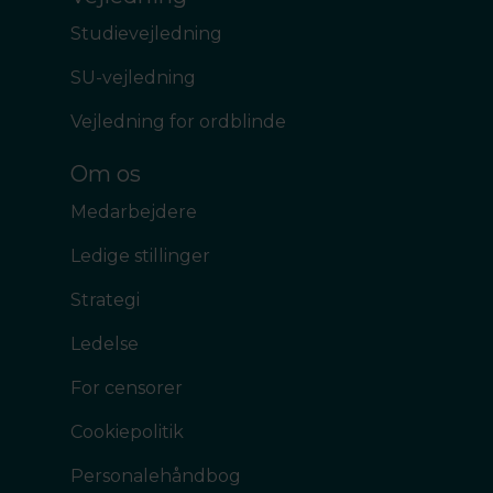
Studievejledning
SU-vejledning
Vejledning for ordblinde
Om os
Medarbejdere
Ledige stillinger
Strategi
Ledelse
For censorer
Cookiepolitik
Personalehåndbog