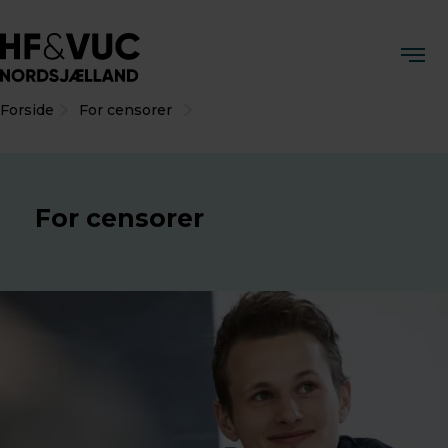
Forside
For censorer
For censorer