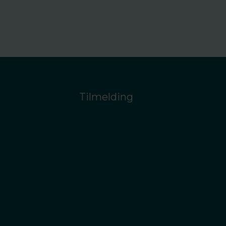
Tilmelding