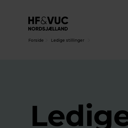
Forside
Ledige stillinger
Ledig