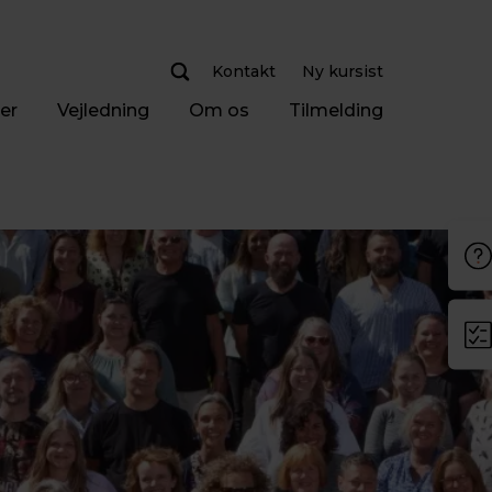
Kontakt
Ny kursist
er
Vejledning
Om os
Tilmelding