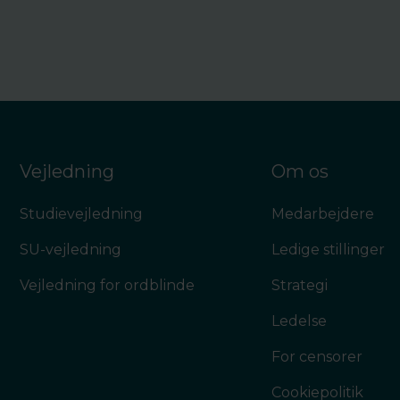
Vejledning
Om os
Studievejledning
Medarbejdere
SU-vejledning
Ledige stillinger
Vejledning for ordblinde
Strategi
Ledelse
For censorer
Cookiepolitik