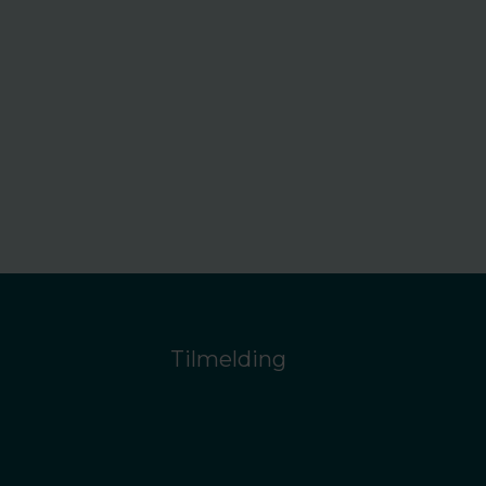
Tilmelding