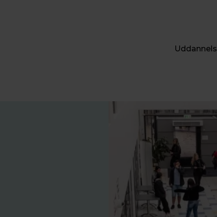
Uddannels