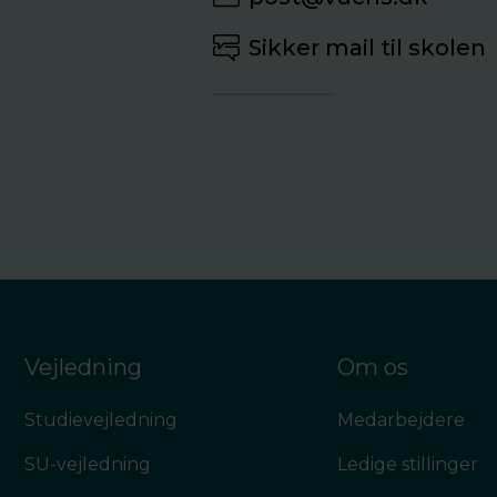
Sikker mail til skolen
Vejledning
Om os
Studievejledning
Medarbejdere
SU-vejledning
Ledige stillinger