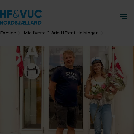
Forside
Mie første 2-årig HF'er i Helsingør