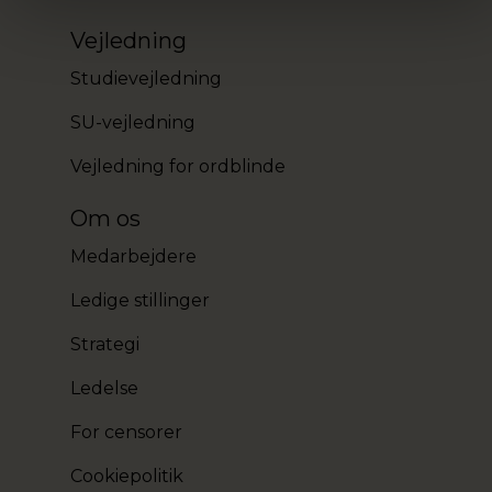
Vejledning
Studievejledning
SU-vejledning
Vejledning for ordblinde
Om os
Medarbejdere
Ledige stillinger
Strategi
Ledelse
For censorer
Cookiepolitik